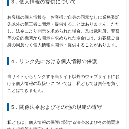
3．個人情報の提供について
お客様の個人情報を、お客様ご自身の同意なしに業務委託
先以外の第三者に開示・提供することはありません。ただ
し、法令により開示を求められた場合、又は裁判所、警察
等の公的機関から開示を求められた場合には、お客様ご自
身の同意なく個人情報を開示・提供することがあります。
4．リンク先における個人情報の保護
当サイトからリンクする当サイト以外のウェブサイトにお
ける個人情報の取扱いについては、私どもでは責任を負う
ことはできません。
5．関係法令およびその他の規範の遵守
私どもは、個人情報の保護に関する法令およびその他関連