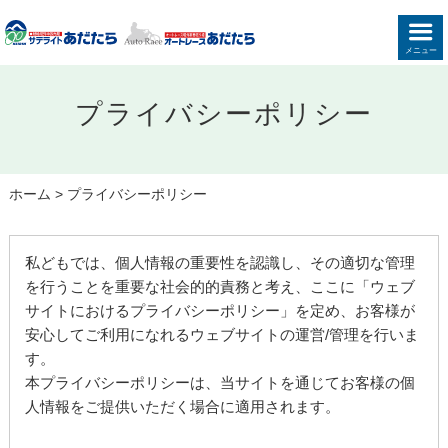
メニュー
プライバシーポリシー
ホーム
>
プライバシーポリシー
私どもでは、個人情報の重要性を認識し、その適切な管理
を行うことを重要な社会的的責務と考え、ここに「ウェブ
サイトにおけるプライバシーポリシー」を定め、お客様が
安心してご利用になれるウェブサイトの運営/管理を行いま
す。
本プライバシーポリシーは、当サイトを通じてお客様の個
人情報をご提供いただく場合に適用されます。