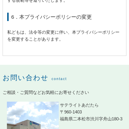
する規範等を遵守いたします。
6．本プライバシーポリシーの変更
私どもは、法令等の変更に伴い、本プライバシーポリシー
を変更することがあります。
お問い合わせ
contact
ご相談・ご質問などお気軽にお寄せください
サテライトあだたら
〒960-1403
福島県二本松市渋川字舟山180-3