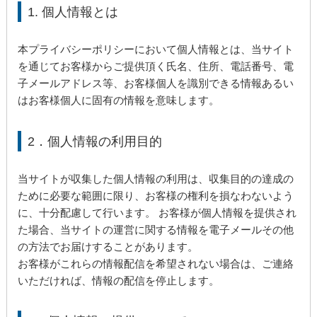
1. 個人情報とは
本プライバシーポリシーにおいて個人情報とは、当サイト
を通じてお客様からご提供頂く氏名、住所、電話番号、電
子メールアドレス等、お客様個人を識別できる情報あるい
はお客様個人に固有の情報を意味します。
2．個人情報の利用目的
当サイトが収集した個人情報の利用は、収集目的の達成の
ために必要な範囲に限り、お客様の権利を損なわないよう
に、十分配慮して行います。 お客様が個人情報を提供され
た場合、当サイトの運営に関する情報を電子メールその他
の方法でお届けすることがあります。
お客様がこれらの情報配信を希望されない場合は、ご連絡
いただければ、情報の配信を停止します。