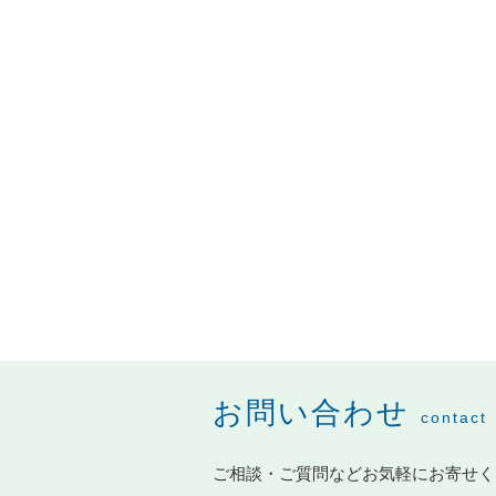
お問い合わせ
contact
ご相談・ご質問などお気軽にお寄せく