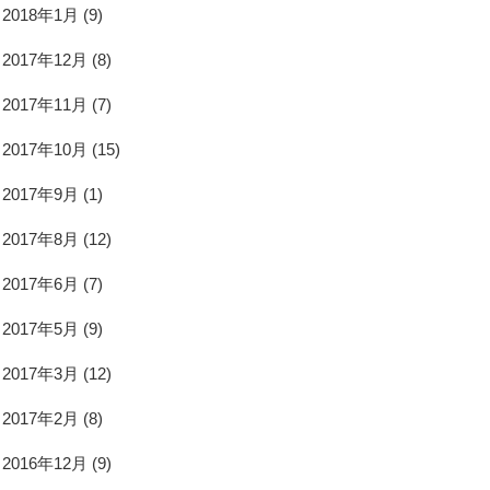
2018年1月
(9)
2017年12月
(8)
2017年11月
(7)
2017年10月
(15)
2017年9月
(1)
2017年8月
(12)
2017年6月
(7)
2017年5月
(9)
2017年3月
(12)
2017年2月
(8)
2016年12月
(9)