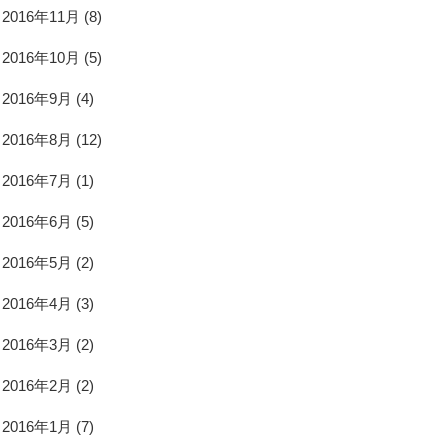
2016年11月
(8)
2016年10月
(5)
2016年9月
(4)
2016年8月
(12)
2016年7月
(1)
2016年6月
(5)
2016年5月
(2)
2016年4月
(3)
2016年3月
(2)
2016年2月
(2)
2016年1月
(7)