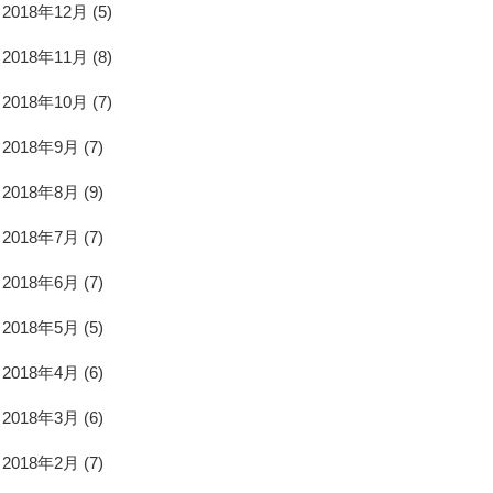
2018年12月
(5)
2018年11月
(8)
2018年10月
(7)
2018年9月
(7)
2018年8月
(9)
2018年7月
(7)
2018年6月
(7)
2018年5月
(5)
2018年4月
(6)
2018年3月
(6)
2018年2月
(7)