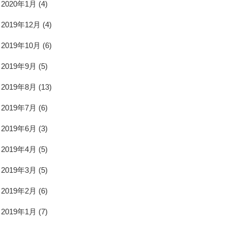
2020年1月
(4)
2019年12月
(4)
2019年10月
(6)
2019年9月
(5)
2019年8月
(13)
2019年7月
(6)
2019年6月
(3)
2019年4月
(5)
2019年3月
(5)
2019年2月
(6)
2019年1月
(7)