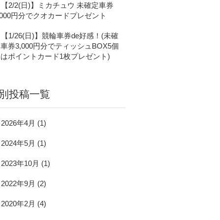
【2/2(日)】ミカチュウ 未確定車券
,000円分でクオカードプレゼント
【1/26(日)】競輪車券de好感！(未確
車券3,000円分でティッシュBOX5個
はポイントカード1枚プレゼント)
別投稿一覧
2026年4月
(1)
2024年5月
(1)
2023年10月
(1)
2022年9月
(2)
2020年2月
(4)