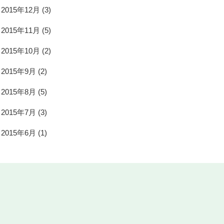
2015年12月
(3)
2015年11月
(5)
2015年10月
(2)
2015年9月
(2)
2015年8月
(5)
2015年7月
(3)
2015年6月
(1)