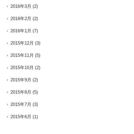
2016年3月
(2)
2016年2月
(2)
2016年1月
(7)
2015年12月
(3)
2015年11月
(5)
2015年10月
(2)
2015年9月
(2)
2015年8月
(5)
2015年7月
(3)
2015年6月
(1)