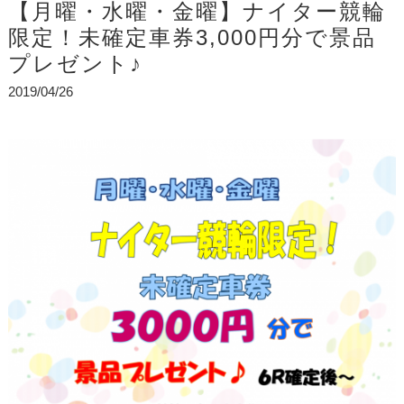
【月曜・水曜・金曜】ナイター競輪
限定！未確定車券3,000円分で景品
プレゼント♪
2019/04/26