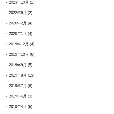
2023年10月
(1)
2022年9月
(2)
2020年2月
(4)
2020年1月
(4)
2019年12月
(4)
2019年10月
(6)
2019年9月
(5)
2019年8月
(13)
2019年7月
(6)
2019年6月
(3)
2019年4月
(5)