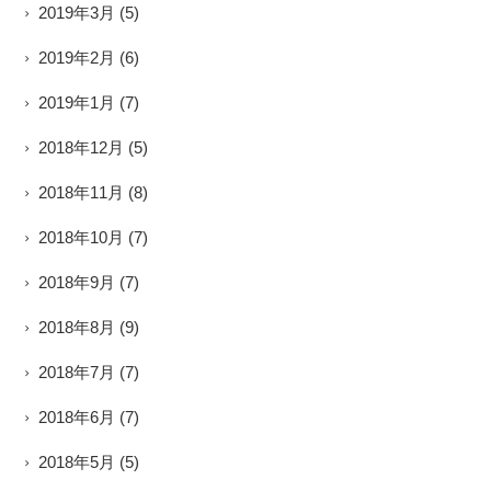
2019年3月
(5)
2019年2月
(6)
2019年1月
(7)
2018年12月
(5)
2018年11月
(8)
2018年10月
(7)
2018年9月
(7)
2018年8月
(9)
2018年7月
(7)
2018年6月
(7)
2018年5月
(5)