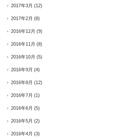
2017年3月
(12)
2017年2月
(8)
2016年12月
(9)
2016年11月
(8)
2016年10月
(5)
2016年9月
(4)
2016年8月
(12)
2016年7月
(1)
2016年6月
(5)
2016年5月
(2)
2016年4月
(3)