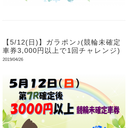
【5/12(日)】ガラポン♪(競輪未確定
車券3,000円以上で1回チャレンジ)
2019/04/26