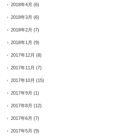
2018年4月
(6)
2018年3月
(6)
2018年2月
(7)
2018年1月
(9)
2017年12月
(8)
2017年11月
(7)
2017年10月
(15)
2017年9月
(1)
2017年8月
(12)
2017年6月
(7)
2017年5月
(9)