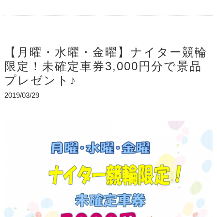
【月曜・水曜・金曜】ナイター競輪
限定！未確定車券3,000円分で景品
プレゼント♪
2019/03/29