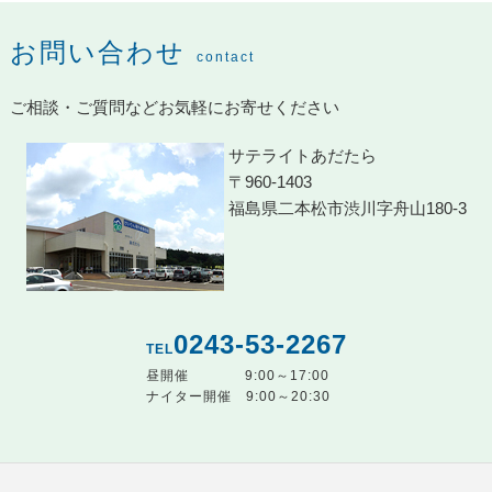
お問い合わせ
contact
ご相談・ご質問などお気軽にお寄せください
サテライトあだたら
〒960-1403
福島県二本松市渋川字舟山180-3
0243-53-2267
TEL
昼開催
9:00～17:00
ナイター開催
9:00～20:30