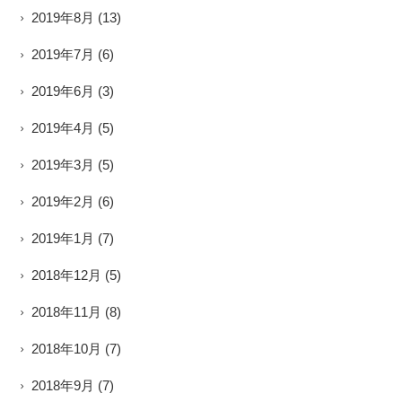
2019年8月
(13)
2019年7月
(6)
2019年6月
(3)
2019年4月
(5)
2019年3月
(5)
2019年2月
(6)
2019年1月
(7)
2018年12月
(5)
2018年11月
(8)
2018年10月
(7)
2018年9月
(7)