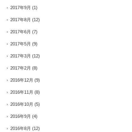
2017年9月
(1)
2017年8月
(12)
2017年6月
(7)
2017年5月
(9)
2017年3月
(12)
2017年2月
(8)
2016年12月
(9)
2016年11月
(8)
2016年10月
(5)
2016年9月
(4)
2016年8月
(12)