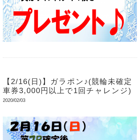
【2/16(日)】ガラポン♪(競輪未確定
車券3,000円以上で1回チャレンジ)
2020/02/03