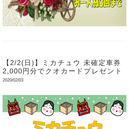
【2/2(日)】ミカチュウ 未確定車券
2,000円分でクオカードプレゼント
2020/02/03