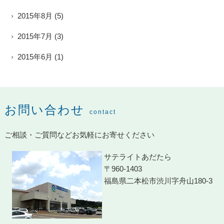
2015年8月
(5)
2015年7月
(3)
2015年6月
(1)
お問い合わせ
contact
ご相談・ご質問などお気軽にお寄せください
サテライトあだたら
〒960-1403
福島県二本松市渋川字舟山180-3