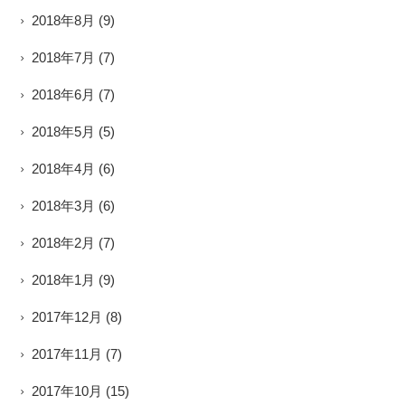
2018年8月
(9)
2018年7月
(7)
2018年6月
(7)
2018年5月
(5)
2018年4月
(6)
2018年3月
(6)
2018年2月
(7)
2018年1月
(9)
2017年12月
(8)
2017年11月
(7)
2017年10月
(15)