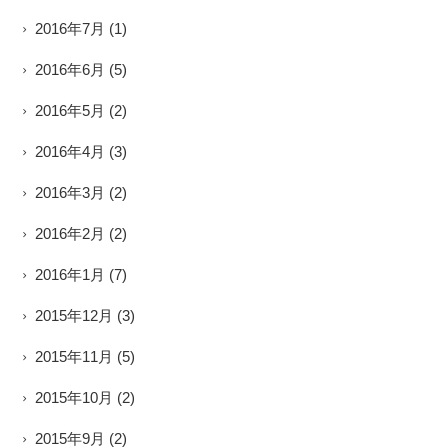
2016年7月
(1)
2016年6月
(5)
2016年5月
(2)
2016年4月
(3)
2016年3月
(2)
2016年2月
(2)
2016年1月
(7)
2015年12月
(3)
2015年11月
(5)
2015年10月
(2)
2015年9月
(2)