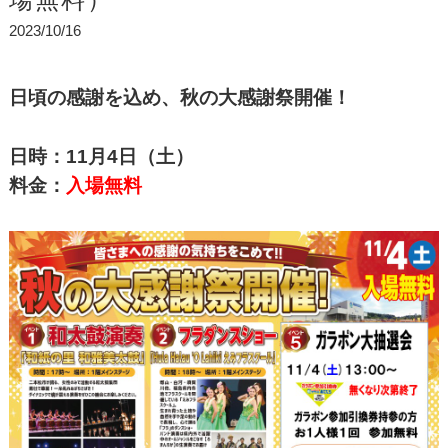
2023/10/16
日頃の感謝を込め、秋の大感謝祭開催！
日時：11月4日（土）
料金：
入場無料