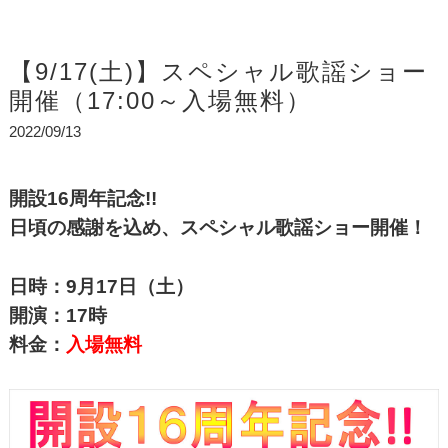
【9/17(土)】スペシャル歌謡ショー
開催（17:00～入場無料）
2022/09/13
開設16周年記念!!
日頃の感謝を込め、スペシャル歌謡ショー開催！
日時：9月17日（土）
開演：17時
料金：
入場無料