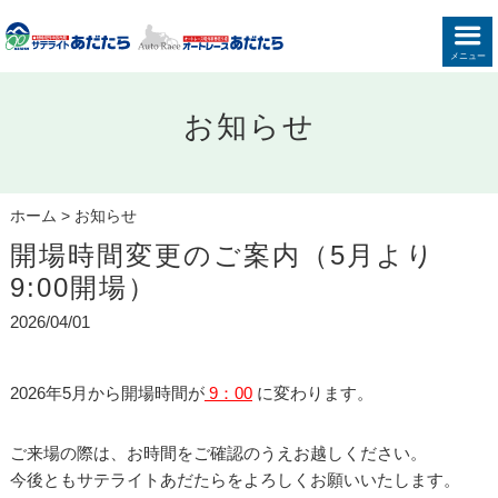
メニュー
お知らせ
ホーム
>
お知らせ
開場時間変更のご案内（5月より
9:00開場）
2026/04/01
2026年5月から開場時間が
9：00
に変わります。
ご来場の際は、お時間をご確認のうえお越しください。
今後ともサテライトあだたらをよろしくお願いいたします。