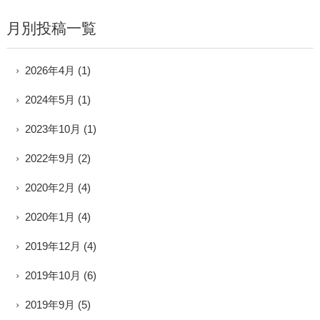
月別投稿一覧
2026年4月
(1)
2024年5月
(1)
2023年10月
(1)
2022年9月
(2)
2020年2月
(4)
2020年1月
(4)
2019年12月
(4)
2019年10月
(6)
2019年9月
(5)