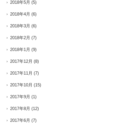
2018年5月
(5)
2018年4月
(6)
2018年3月
(6)
2018年2月
(7)
2018年1月
(9)
2017年12月
(8)
2017年11月
(7)
2017年10月
(15)
2017年9月
(1)
2017年8月
(12)
2017年6月
(7)