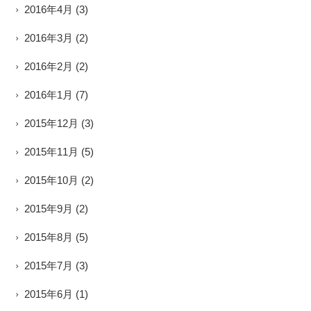
2016年4月
(3)
2016年3月
(2)
2016年2月
(2)
2016年1月
(7)
2015年12月
(3)
2015年11月
(5)
2015年10月
(2)
2015年9月
(2)
2015年8月
(5)
2015年7月
(3)
2015年6月
(1)