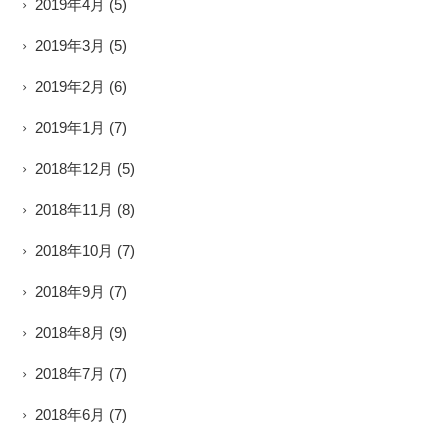
2019年4月
(5)
2019年3月
(5)
2019年2月
(6)
2019年1月
(7)
2018年12月
(5)
2018年11月
(8)
2018年10月
(7)
2018年9月
(7)
2018年8月
(9)
2018年7月
(7)
2018年6月
(7)