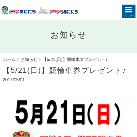
メニュー
お知らせ
ホーム
>
お知らせ
>
【5/21(日)】競輪車券プレゼント♪
【5/21(日)】競輪車券プレゼント♪
2017/05/01