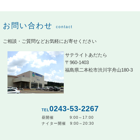
お問い合わせ
contact
ご相談・ご質問などお気軽にお寄せください
サテライトあだたら
〒960-1403
福島県二本松市渋川字舟山180-3
0243-53-2267
TEL
昼開催
9:00～17:00
ナイター開催
9:00～20:30