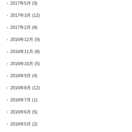
2017年5月
(9)
2017年3月
(12)
2017年2月
(8)
2016年12月
(9)
2016年11月
(8)
2016年10月
(5)
2016年9月
(4)
2016年8月
(12)
2016年7月
(1)
2016年6月
(5)
2016年5月
(2)