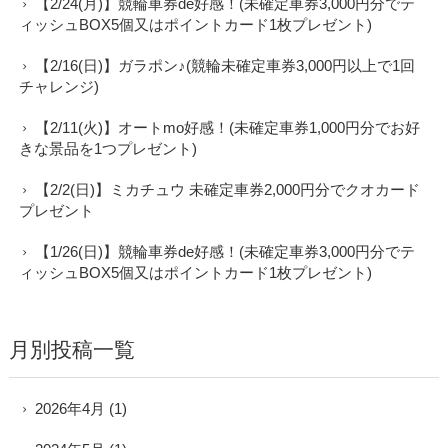
【2/24(月)】競輪車券de好感！(未確定車券3,000円分でテ
ィッシュBOX5個又はポイントカード1枚プレゼント)
【2/16(日)】ガラポン♪(競輪未確定車券3,000円以上で1回
チャレンジ)
【2/11(火)】オートmo好感！(未確定車券1,000円分でお好
きな景品を1つプレゼント)
【2/2(日)】ミカチュウ 未確定車券2,000円分でクオカード
プレゼント
【1/26(日)】競輪車券de好感！(未確定車券3,000円分でテ
ィッシュBOX5個又はポイントカード1枚プレゼント)
月別投稿一覧
2026年4月
(1)