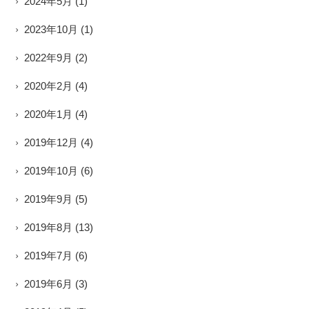
2024年5月
(1)
2023年10月
(1)
2022年9月
(2)
2020年2月
(4)
2020年1月
(4)
2019年12月
(4)
2019年10月
(6)
2019年9月
(5)
2019年8月
(13)
2019年7月
(6)
2019年6月
(3)