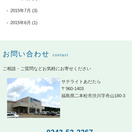
2015年7月
(3)
2015年6月
(1)
お問い合わせ
contact
ご相談・ご質問などお気軽にお寄せください
サテライトあだたら
〒960-1403
福島県二本松市渋川字舟山180-3