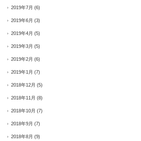
2019年7月
(6)
2019年6月
(3)
2019年4月
(5)
2019年3月
(5)
2019年2月
(6)
2019年1月
(7)
2018年12月
(5)
2018年11月
(8)
2018年10月
(7)
2018年9月
(7)
2018年8月
(9)