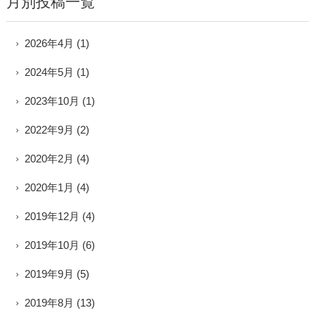
月別投稿一覧
2026年4月
(1)
2024年5月
(1)
2023年10月
(1)
2022年9月
(2)
2020年2月
(4)
2020年1月
(4)
2019年12月
(4)
2019年10月
(6)
2019年9月
(5)
2019年8月
(13)