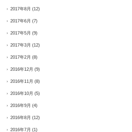
2017年8月
(12)
2017年6月
(7)
2017年5月
(9)
2017年3月
(12)
2017年2月
(8)
2016年12月
(9)
2016年11月
(8)
2016年10月
(5)
2016年9月
(4)
2016年8月
(12)
2016年7月
(1)