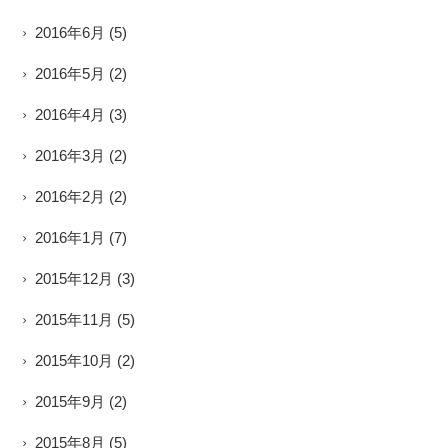
2016年6月
(5)
2016年5月
(2)
2016年4月
(3)
2016年3月
(2)
2016年2月
(2)
2016年1月
(7)
2015年12月
(3)
2015年11月
(5)
2015年10月
(2)
2015年9月
(2)
2015年8月
(5)