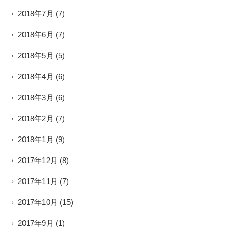
2018年7月
(7)
2018年6月
(7)
2018年5月
(5)
2018年4月
(6)
2018年3月
(6)
2018年2月
(7)
2018年1月
(9)
2017年12月
(8)
2017年11月
(7)
2017年10月
(15)
2017年9月
(1)