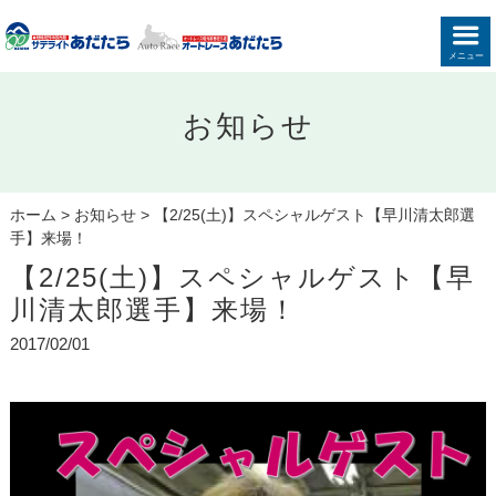
メニュー
お知らせ
ホーム
>
お知らせ
>
【2/25(土)】スペシャルゲスト【早川清太郎選
手】来場！
【2/25(土)】スペシャルゲスト【早
川清太郎選手】来場！
2017/02/01