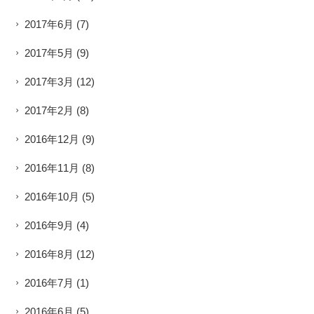
2017年6月
(7)
2017年5月
(9)
2017年3月
(12)
2017年2月
(8)
2016年12月
(9)
2016年11月
(8)
2016年10月
(5)
2016年9月
(4)
2016年8月
(12)
2016年7月
(1)
2016年6月
(5)