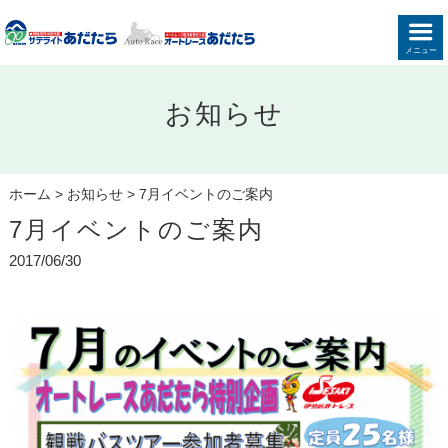
メニュー
お知らせ
ホーム
>
お知らせ
>
7月イベントのご案内
7月イベントのご案内
2017/06/30