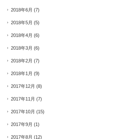
2018年6月
(7)
2018年5月
(5)
2018年4月
(6)
2018年3月
(6)
2018年2月
(7)
2018年1月
(9)
2017年12月
(8)
2017年11月
(7)
2017年10月
(15)
2017年9月
(1)
2017年8月
(12)