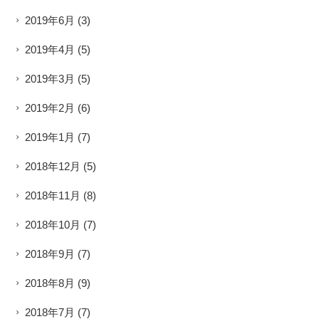
2019年6月
(3)
2019年4月
(5)
2019年3月
(5)
2019年2月
(6)
2019年1月
(7)
2018年12月
(5)
2018年11月
(8)
2018年10月
(7)
2018年9月
(7)
2018年8月
(9)
2018年7月
(7)