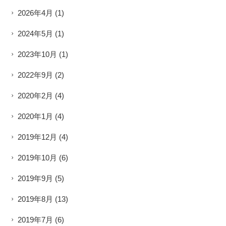
2026年4月
(1)
2024年5月
(1)
2023年10月
(1)
2022年9月
(2)
2020年2月
(4)
2020年1月
(4)
2019年12月
(4)
2019年10月
(6)
2019年9月
(5)
2019年8月
(13)
2019年7月
(6)