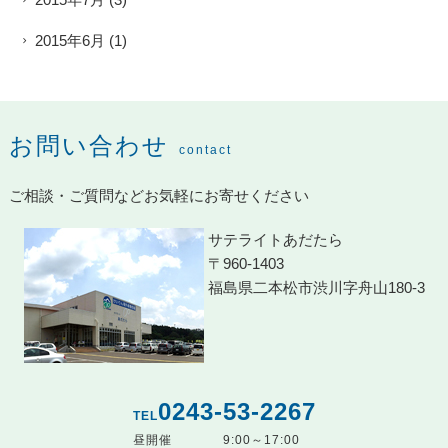
2015年6月
(1)
お問い合わせ
contact
ご相談・ご質問などお気軽にお寄せください
サテライトあだたら
〒960-1403
福島県二本松市渋川字舟山180-3
0243-53-2267
TEL
昼開催
9:00～17:00