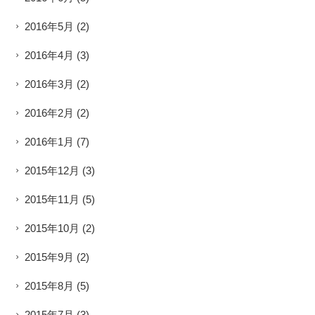
2016年5月
(2)
2016年4月
(3)
2016年3月
(2)
2016年2月
(2)
2016年1月
(7)
2015年12月
(3)
2015年11月
(5)
2015年10月
(2)
2015年9月
(2)
2015年8月
(5)
2015年7月
(3)