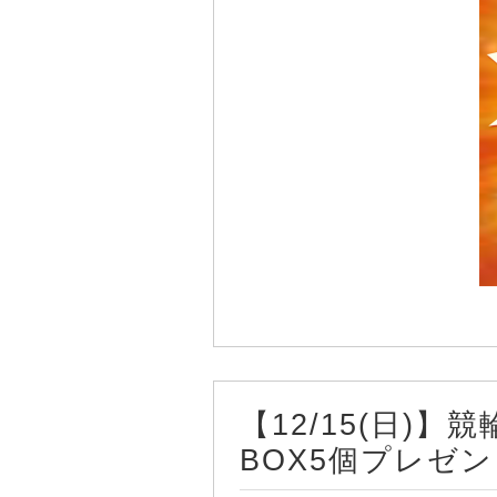
【12/15(日)
BOX5個プレゼン