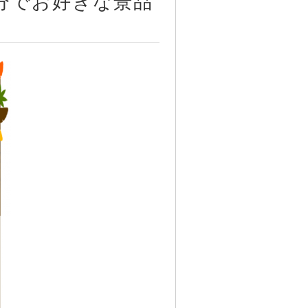
0円分でお好きな景品