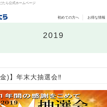
だたら公式ホームページ
初めての方へ
お得な情報
2019
27(金)】年末大抽選会‼