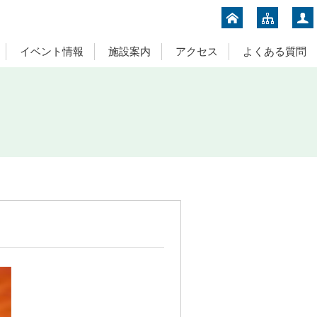
イベント情報
施設案内
アクセス
よくある質問