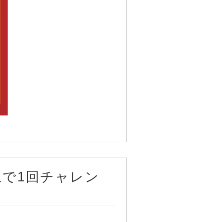
以上で1回チャレン