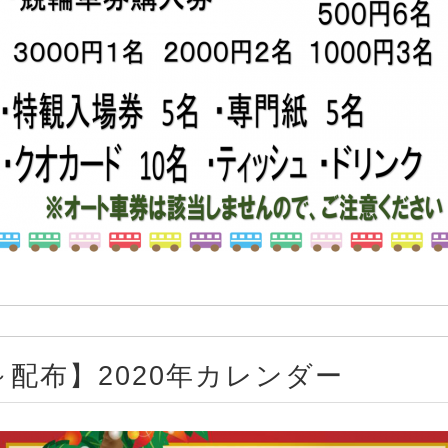
0時～配布】2020年カレンダー