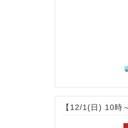
【12/1(日) 1