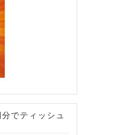
00円分でティッシュ